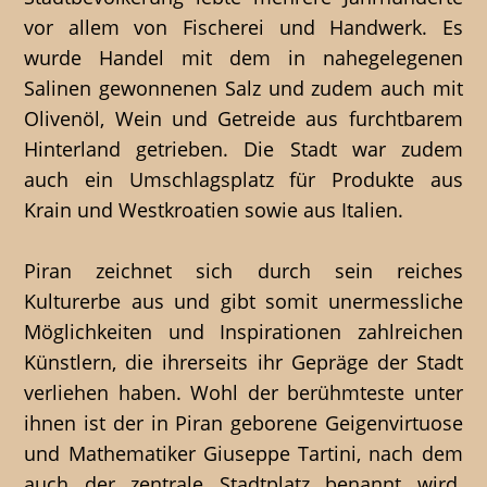
vor allem von Fischerei und Handwerk. Es
wurde Handel mit dem in nahegelegenen
Salinen gewonnenen Salz und zudem auch mit
Olivenöl, Wein und Getreide aus furchtbarem
Hinterland getrieben. Die Stadt war zudem
auch ein Umschlagsplatz für Produkte aus
Krain und Westkroatien sowie aus Italien.
Piran zeichnet sich durch sein reiches
Kulturerbe aus und gibt somit unermessliche
Möglichkeiten und Inspirationen zahlreichen
Künstlern, die ihrerseits ihr Gepräge der Stadt
verliehen haben. Wohl der berühmteste unter
ihnen ist der in Piran geborene Geigenvirtuose
und Mathematiker Giuseppe Tartini, nach dem
auch der zentrale Stadtplatz benannt wird.