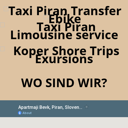
WO SIND WIR?