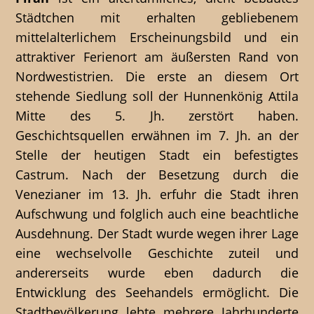
Städtchen mit erhalten gebliebenem
mittelalterlichem Erscheinungsbild und ein
attraktiver Ferienort am äußersten Rand von
Nordwestistrien. Die erste an diesem Ort
stehende Siedlung soll der Hunnenkönig Attila
Mitte des 5. Jh. zerstört haben.
Geschichtsquellen erwähnen im 7. Jh. an der
Stelle der heutigen Stadt ein befestigtes
Castrum. Nach der Besetzung durch die
Venezianer im 13. Jh. erfuhr die Stadt ihren
Aufschwung und folglich auch eine beachtliche
Ausdehnung. Der Stadt wurde wegen ihrer Lage
eine wechselvolle Geschichte zuteil und
andererseits wurde eben dadurch die
Entwicklung des Seehandels ermöglicht. Die
Stadtbevölkerung lebte mehrere Jahrhunderte