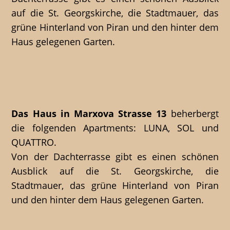
auf die St. Georgskirche, die Stadtmauer, das
grüne Hinterland von Piran und den hinter dem
Haus gelegenen Garten.
Das Haus in Marxova Strasse 13
beherbergt
die folgenden Apartments: LUNA, SOL und
QUATTRO.
Von der Dachterrasse gibt es einen schönen
Ausblick auf die St. Georgskirche, die
Stadtmauer, das grüne Hinterland von Piran
und den hinter dem Haus gelegenen Garten.