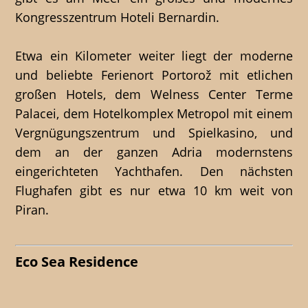
Kongresszentrum Hoteli Bernardin.
Etwa ein Kilometer weiter liegt der moderne
und beliebte Ferienort Portorož mit etlichen
großen Hotels, dem Welness Center Terme
Palacei, dem Hotelkomplex Metropol mit einem
Vergnügungszentrum und Spielkasino, und
dem an der ganzen Adria modernstens
eingerichteten Yachthafen. Den nächsten
Flughafen gibt es nur etwa 10 km weit von
Piran.
Eco Sea Residence