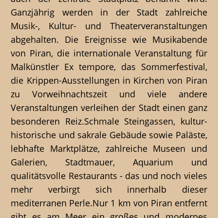
Ganzjährig werden in der Stadt zahlreiche
Musik-, Kultur- und Theaterveranstaltungen
abgehalten. Die Ereignisse wie Musikabende
von Piran, die internationale Veranstaltung für
Malkünstler Ex tempore, das Sommerfestival,
die Krippen-Ausstellungen in Kirchen von Piran
zu Vorweihnachtszeit und viele andere
Veranstaltungen verleihen der Stadt einen ganz
besonderen Reiz.Schmale Steingassen, kultur-
historische und sakrale Gebäude sowie Paläste,
lebhafte Marktplätze, zahlreiche Museen und
Galerien, Stadtmauer, Aquarium und
qualitätsvolle Restaurants - das und noch vieles
mehr verbirgt sich innerhalb dieser
mediterranen Perle.Nur 1 km von Piran entfernt
gibt es am Meer ein großes und modernes