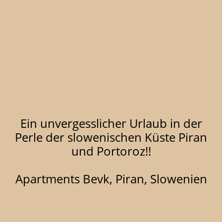
Ein unvergesslicher Urlaub in der
Perle der slowenischen Küste Piran
und Portoroz!!
Apartments Bevk, Piran, Slowenien