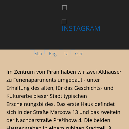
Im Zentrum von Piran haben wir zwei Althäuser
zu Ferienapartments umgebaut - unter
Erhaltung des alten, für das Geschichts- und
Kulturerbe dieser Stadt typischen
Erscheinungsbildes. Das erste Haus befindet
sich in der Straße Marxova 13 und das zweitein
der Nachbarstraße Prežihova 4. Die beiden
Häuser stehen in einem ruhigen Stadtteil, 3