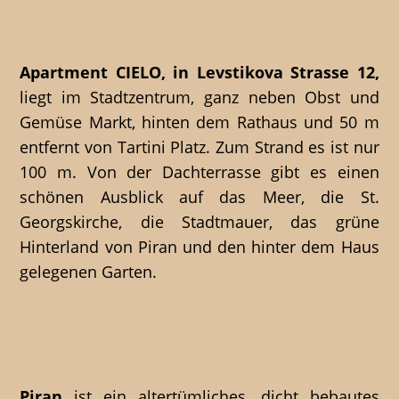
Apartment CIELO, in Levstikova Strasse 12,
liegt im Stadtzentrum, ganz neben Obst und
Gemüse Markt, hinten dem Rathaus und 50 m
entfernt von Tartini Platz. Zum Strand es ist nur
100 m. Von der Dachterrasse gibt es einen
schönen Ausblick auf das Meer, die St.
Georgskirche, die Stadtmauer, das grüne
Hinterland von Piran und den hinter dem Haus
gelegenen Garten.
Piran
ist ein altertümliches, dicht bebautes