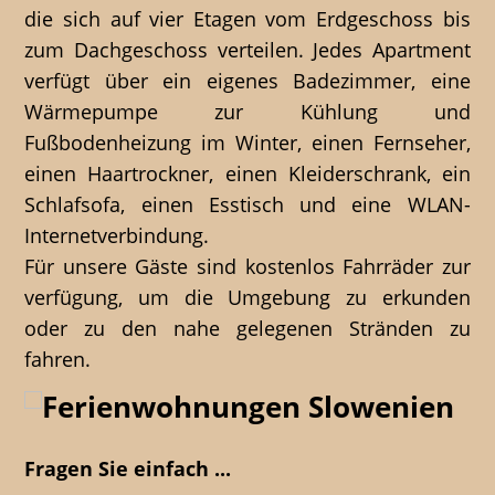
die sich auf vier Etagen vom Erdgeschoss bis
zum Dachgeschoss verteilen. Jedes Apartment
verfügt über ein eigenes Badezimmer, eine
Wärmepumpe zur Kühlung und
Fußbodenheizung im Winter, einen Fernseher,
einen Haartrockner, einen Kleiderschrank, ein
Schlafsofa, einen Esstisch und eine WLAN-
Internetverbindung.
Für unsere Gäste sind kostenlos Fahrräder zur
verfügung, um die Umgebung zu erkunden
oder zu den nahe gelegenen Stränden zu
fahren.
Fragen Sie einfach ...