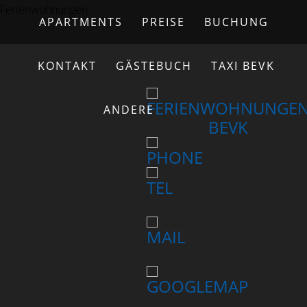
Ferienwohnungen
APARTMENTS
PREISE
BUCHUNG
KONTAKT
GÄSTEBUCH
TAXI BEVK
ANDERE