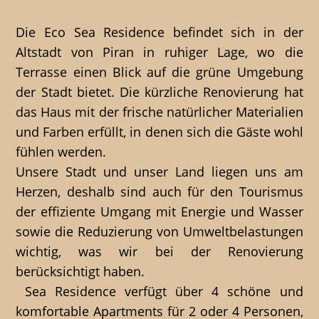
Die Eco Sea Residence befindet sich in der
Altstadt von Piran in ruhiger Lage, wo die
Terrasse einen Blick auf die grüne Umgebung
der Stadt bietet. Die kürzliche Renovierung hat
das Haus mit der frische natürlicher Materialien
und Farben erfüllt, in denen sich die Gäste wohl
fühlen werden.
Unsere Stadt und unser Land liegen uns am
Herzen, deshalb sind auch für den Tourismus
der effiziente Umgang mit Energie und Wasser
sowie die Reduzierung von Umweltbelastungen
wichtig, was wir bei der Renovierung
berücksichtigt haben.
Sea Residence verfügt über 4 schöne und
komfortable Apartments für 2 oder 4 Personen,