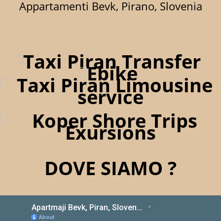
Appartamenti Bevk, Pirano, Slovenia
DOVE SIAMO ?