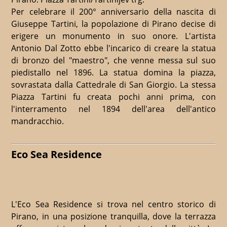
Per celebrare il 200° anniversario della nascita di
Giuseppe Tartini, la popolazione di Pirano decise di
erigere un monumento in suo onore. L'artista
Antonio Dal Zotto ebbe l'incarico di creare la statua
di bronzo del "maestro", che venne messa sul suo
piedistallo nel 1896. La statua domina la piazza,
sovrastata dalla Cattedrale di San Giorgio. La stessa
Piazza Tartini fu creata pochi anni prima, con
l'interramento nel 1894 dell'area dell'antico
mandracchio.
Eco Sea Residence
L'Eco Sea Residence si trova nel centro storico di
Pirano, in una posizione tranquilla, dove la terrazza