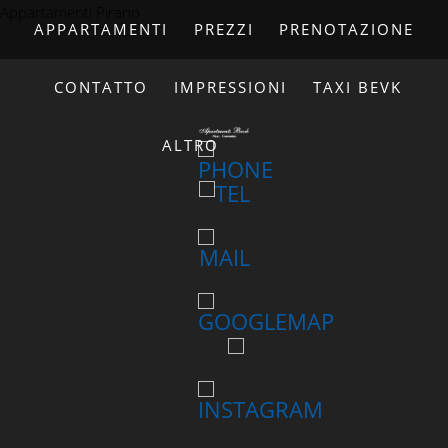
Appartamenti Pirano
APPARTAMENTI
PREZZI
PRENOTAZIONE
CONTATTO
IMPRESSIONI
TAXI BEVK
ALTRO