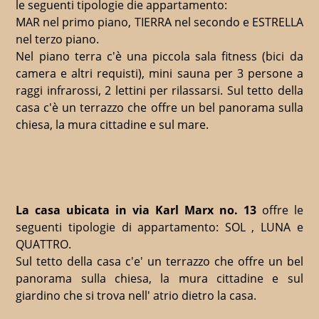
le seguenti tipologie die appartamento:
MAR nel primo piano, TIERRA nel secondo e ESTRELLA
nel terzo piano.
Nel piano terra c'è una piccola sala fitness (bici da
camera e altri requisti), mini sauna per 3 persone a
raggi infrarossi, 2 lettini per rilassarsi. Sul tetto della
casa c'è un terrazzo che offre un bel panorama sulla
chiesa, la mura cittadine e sul mare.
La casa ubicata in via Karl Marx no. 13
offre le
seguenti tipologie di appartamento: SOL , LUNA e
QUATTRO.
Sul tetto della casa c'e' un terrazzo che offre un bel
panorama sulla chiesa, la mura cittadine e sul
giardino che si trova nell' atrio dietro la casa.