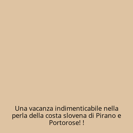
Una vacanza indimenticabile nella
perla della costa slovena di Pirano e
Portorose! !