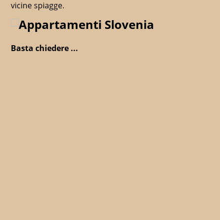
vicine spiagge.
Basta chiedere ...