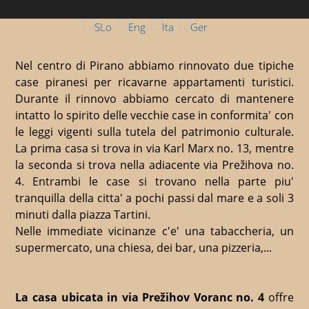
Nel centro di Pirano abbiamo rinnovato due tipiche
case piranesi per ricavarne appartamenti turistici.
Durante il rinnovo abbiamo cercato di mantenere
intatto lo spirito delle vecchie case in conformita' con
le leggi vigenti sulla tutela del patrimonio culturale.
La prima casa si trova in via Karl Marx no. 13, mentre
la seconda si trova nella adiacente via Prežihova no.
4. Entrambi le case si trovano nella parte piu'
tranquilla della citta' a pochi passi dal mare e a soli 3
minuti dalla piazza Tartini.
Nelle immediate vicinanze c'e' una tabaccheria, un
supermercato, una chiesa, dei bar, una pizzeria,...
La casa ubicata in via Prežihov Voranc no. 4
offre